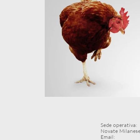
Sede operativa:
Novate Milanese
Email: