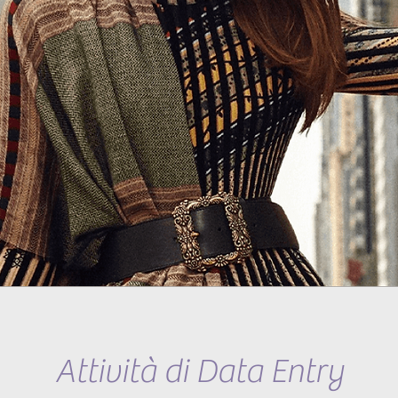
Attività di Data Entry