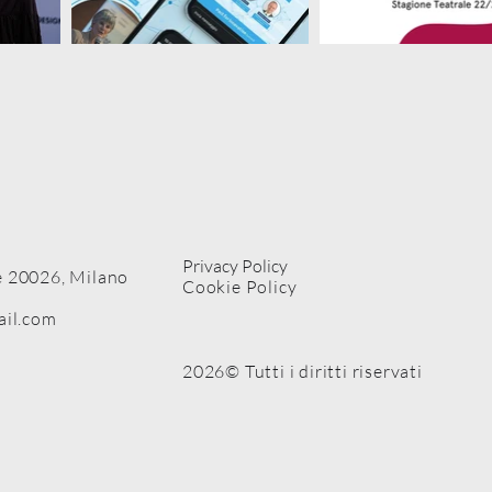
Privacy Policy
 20026, Milano
Cookie Policy
ail.com
2026© Tutti i diritti riservati