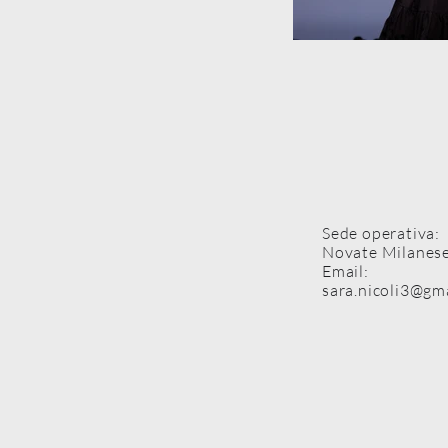
Sede operativa:
Novate Milanese
Email:
sara.nicoli3@gm