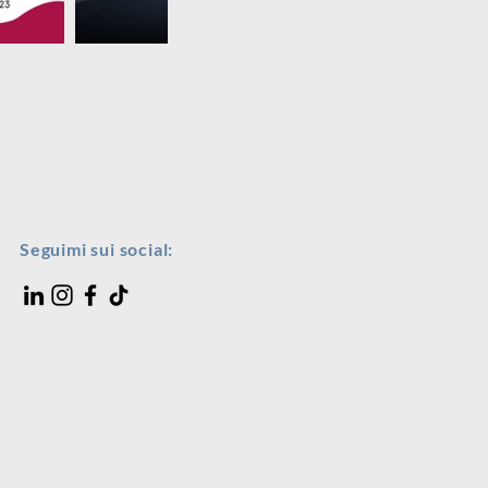
Seguimi sui social: