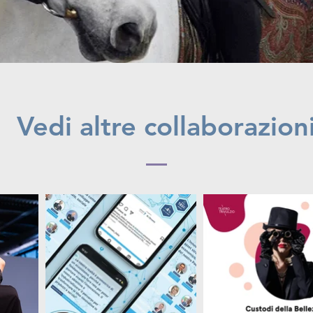
Vedi altre collaborazion