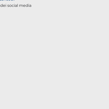
 dei social media