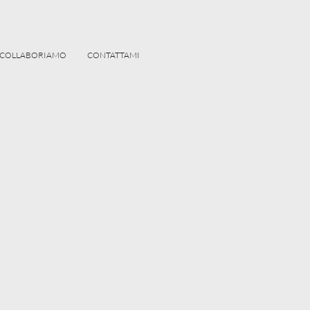
COLLABORIAMO
CONTATTAMI