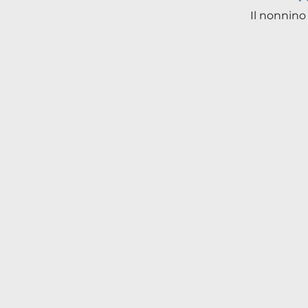
Il nonnino