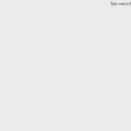
Sei vecc