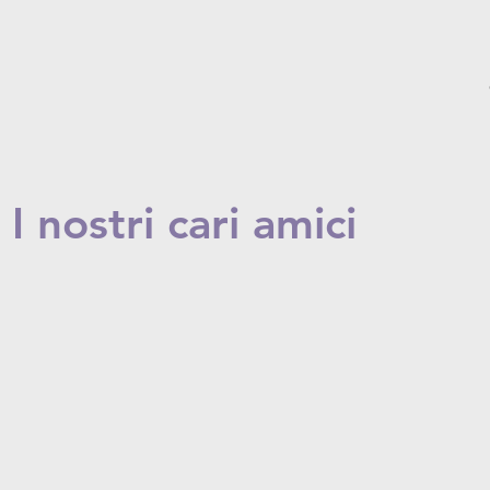
I nostri cari amici